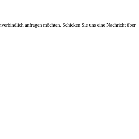
 unverbindlich anfragen möchten. Schicken Sie uns eine Nachricht über