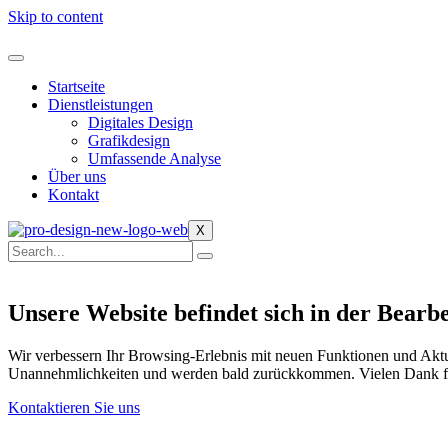
Skip to content
Startseite
Dienstleistungen
Digitales Design
Grafikdesign
Umfassende Analyse
Über uns
Kontakt
X
Unsere Website befindet sich in der Bearb
Wir verbessern Ihr Browsing-Erlebnis mit neuen Funktionen und Aktua
Unannehmlichkeiten und werden bald zurückkommen. Vielen Dank fü
Kontaktieren Sie uns