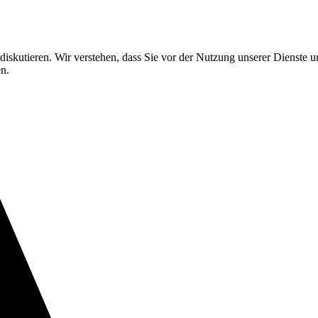
e diskutieren. Wir verstehen, dass Sie vor der Nutzung unserer Dienste
n.