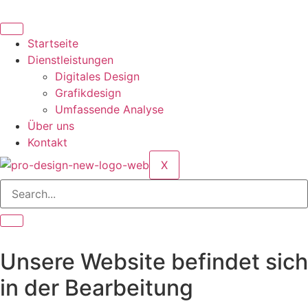
Skip
to
content
Startseite
Dienstleistungen
Digitales Design
Grafikdesign
Umfassende Analyse
Über uns
Kontakt
X
Unsere Website befindet sich
in der Bearbeitung