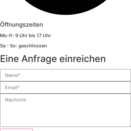
Öffnungszeiten
Mo-fr: 9 Uhr bis 17 Uhr
Sa - So: geschlossen
Eine Anfrage einreichen