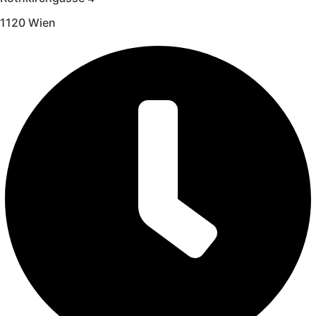
1120 Wien