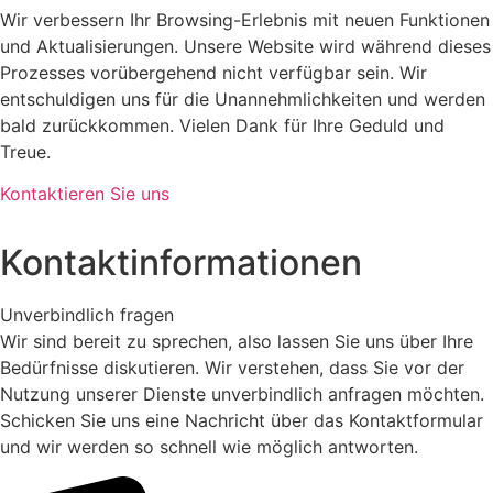
Wir verbessern Ihr Browsing-Erlebnis mit neuen Funktionen
und Aktualisierungen. Unsere Website wird während dieses
Prozesses vorübergehend nicht verfügbar sein. Wir
entschuldigen uns für die Unannehmlichkeiten und werden
bald zurückkommen. Vielen Dank für Ihre Geduld und
Treue.
Kontaktieren Sie uns
Kontaktinformationen
Unverbindlich fragen
Wir sind bereit zu sprechen, also lassen Sie uns über Ihre
Bedürfnisse diskutieren. Wir verstehen, dass Sie vor der
Nutzung unserer Dienste unverbindlich anfragen möchten.
Schicken Sie uns eine Nachricht über das Kontaktformular
und wir werden so schnell wie möglich antworten.