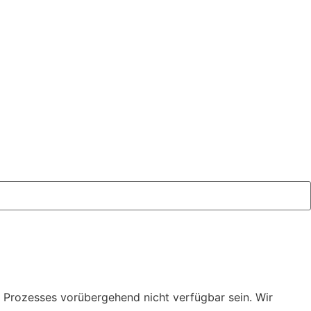
s Prozesses vorübergehend nicht verfügbar sein. Wir