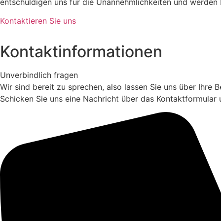
entschuldigen uns für die Unannehmlichkeiten und werden 
Kontaktieren Sie uns
Kontaktinformationen
Unverbindlich fragen
Wir sind bereit zu sprechen, also lassen Sie uns über Ihre
Schicken Sie uns eine Nachricht über das Kontaktformular 