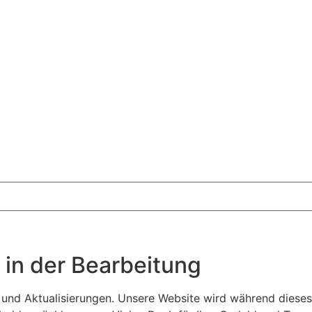
 in der Bearbeitung
n und Aktualisierungen. Unsere Website wird während diese