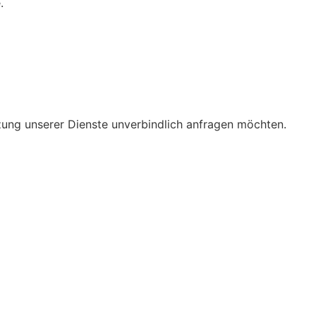
.
utzung unserer Dienste unverbindlich anfragen möchten.