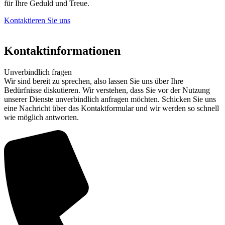
für Ihre Geduld und Treue.
Kontaktieren Sie uns
Kontaktinformationen
Unverbindlich fragen
Wir sind bereit zu sprechen, also lassen Sie uns über Ihre
Bedürfnisse diskutieren. Wir verstehen, dass Sie vor der Nutzung
unserer Dienste unverbindlich anfragen möchten. Schicken Sie uns
eine Nachricht über das Kontaktformular und wir werden so schnell
wie möglich antworten.