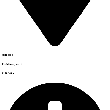
Adresse
Rothkirchgasse 4
1120 Wien