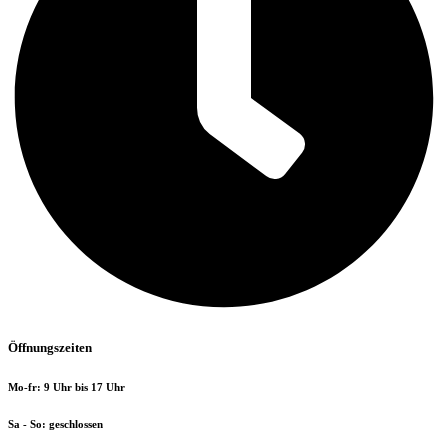
Öffnungszeiten
Mo-fr: 9 Uhr bis 17 Uhr
Sa - So: geschlossen