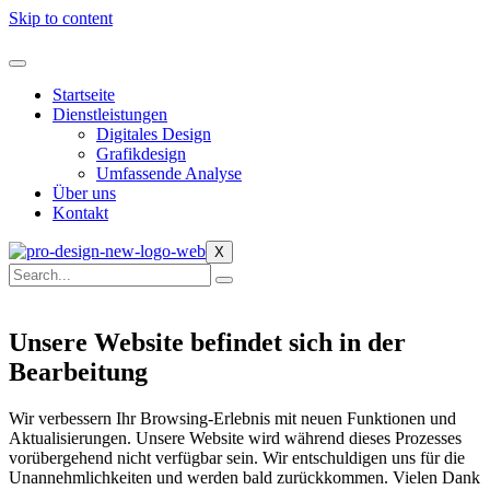
Skip to content
Startseite
Dienstleistungen
Digitales Design
Grafikdesign
Umfassende Analyse
Über uns
Kontakt
X
Unsere Website befindet sich in der
Bearbeitung
Wir verbessern Ihr Browsing-Erlebnis mit neuen Funktionen und
Aktualisierungen. Unsere Website wird während dieses Prozesses
vorübergehend nicht verfügbar sein. Wir entschuldigen uns für die
Unannehmlichkeiten und werden bald zurückkommen. Vielen Dank