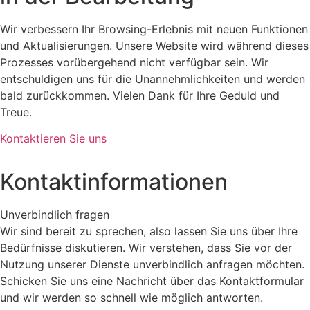
Wir verbessern Ihr Browsing-Erlebnis mit neuen Funktionen
und Aktualisierungen. Unsere Website wird während dieses
Prozesses vorübergehend nicht verfügbar sein. Wir
entschuldigen uns für die Unannehmlichkeiten und werden
bald zurückkommen. Vielen Dank für Ihre Geduld und
Treue.
Kontaktieren Sie uns
Kontaktinformationen
Unverbindlich fragen
Wir sind bereit zu sprechen, also lassen Sie uns über Ihre
Bedürfnisse diskutieren. Wir verstehen, dass Sie vor der
Nutzung unserer Dienste unverbindlich anfragen möchten.
Schicken Sie uns eine Nachricht über das Kontaktformular
und wir werden so schnell wie möglich antworten.