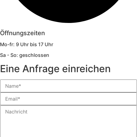
Öffnungszeiten
Mo-fr: 9 Uhr bis 17 Uhr
Sa - So: geschlossen
Eine Anfrage einreichen