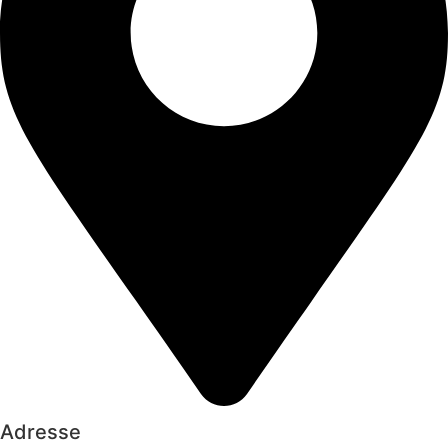
Adresse