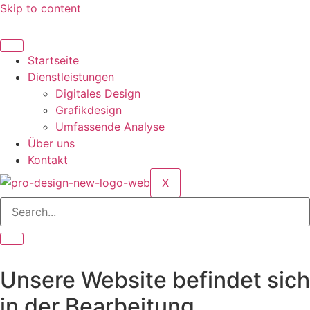
Skip to content
Startseite
Dienstleistungen
Digitales Design
Grafikdesign
Umfassende Analyse
Über uns
Kontakt
X
Unsere Website befindet sich
in der Bearbeitung