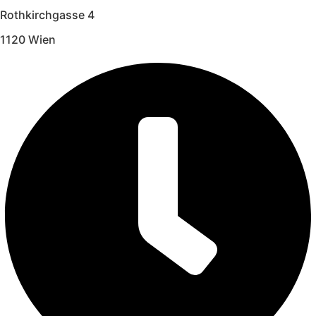
Rothkirchgasse 4
1120 Wien