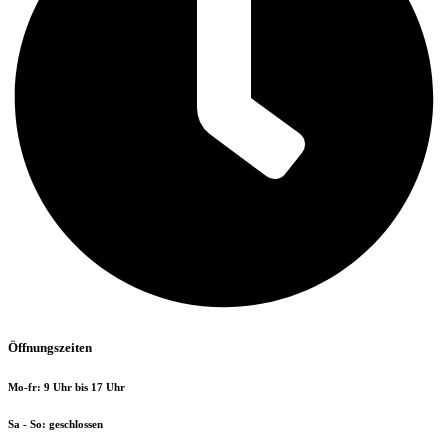
Öffnungszeiten
Mo-fr: 9 Uhr bis 17 Uhr
Sa - So: geschlossen