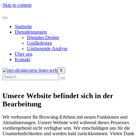
Skip to content
Startseite
Dienstleistungen
Digitales Design
Grafikdesign
Umfassende Analyse
Über uns
Kontakt
X
Unsere Website befindet sich in der
Bearbeitung
Wir verbessern Ihr Browsing-Erlebnis mit neuen Funktionen und
Aktualisierungen. Unsere Website wird während dieses Prozesses
vorübergehend nicht verfügbar sein. Wir entschuldigen uns für die
Unannehmlichkeiten und werden bald zurückkommen. Vielen Dank