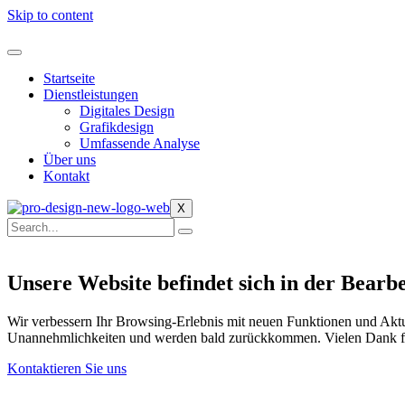
Skip to content
Startseite
Dienstleistungen
Digitales Design
Grafikdesign
Umfassende Analyse
Über uns
Kontakt
X
Unsere Website befindet sich in der Bearb
Wir verbessern Ihr Browsing-Erlebnis mit neuen Funktionen und Aktua
Unannehmlichkeiten und werden bald zurückkommen. Vielen Dank fü
Kontaktieren Sie uns