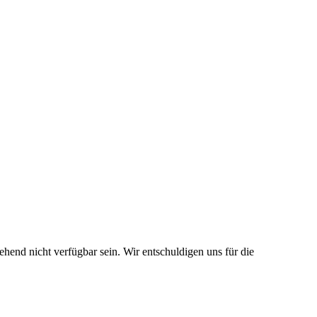
end nicht verfügbar sein. Wir entschuldigen uns für die