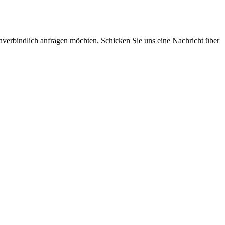
 unverbindlich anfragen möchten. Schicken Sie uns eine Nachricht über