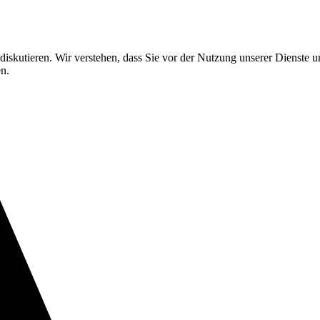
e diskutieren. Wir verstehen, dass Sie vor der Nutzung unserer Dienste
n.