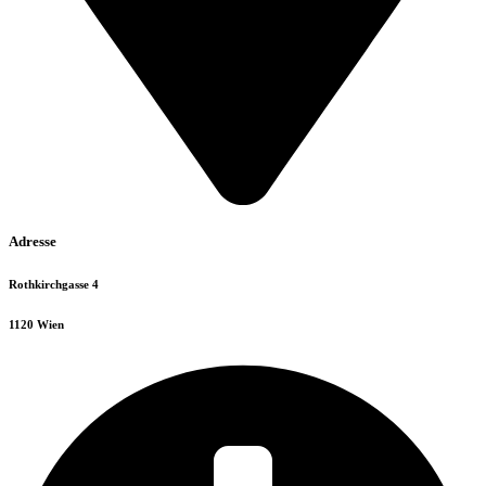
Adresse
Rothkirchgasse 4
1120 Wien