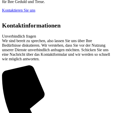
für Ihre Geduld und Treue.
Kontaktieren Sie uns
Kontaktinformationen
Unverbindlich fragen
Wir sind bereit zu sprechen, also lassen Sie uns über Ihre
Bedürfnisse diskutieren. Wir verstehen, dass Sie vor der Nutzung
unserer Dienste unverbindlich anfragen möchten. Schicken Sie uns
eine Nachricht über das Kontaktformular und wir werden so schnell
wie möglich antworten.