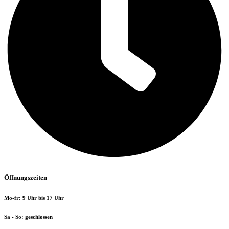
Öffnungszeiten
Mo-fr: 9 Uhr bis 17 Uhr
Sa - So: geschlossen