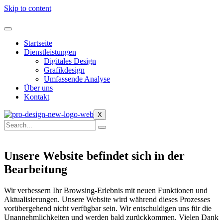
Skip to content
Startseite
Dienstleistungen
Digitales Design
Grafikdesign
Umfassende Analyse
Über uns
Kontakt
X
Unsere Website befindet sich in der
Bearbeitung
Wir verbessern Ihr Browsing-Erlebnis mit neuen Funktionen und
Aktualisierungen. Unsere Website wird während dieses Prozesses
vorübergehend nicht verfügbar sein. Wir entschuldigen uns für die
Unannehmlichkeiten und werden bald zurückkommen. Vielen Dank