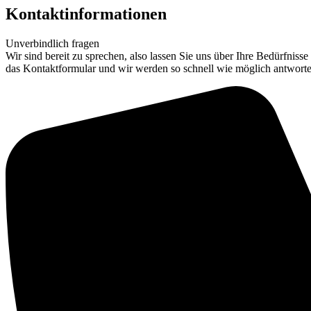
Kontaktinformationen
Unverbindlich fragen
Wir sind bereit zu sprechen, also lassen Sie uns über Ihre Bedürfniss
das Kontaktformular und wir werden so schnell wie möglich antworte