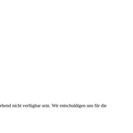
end nicht verfügbar sein. Wir entschuldigen uns für die