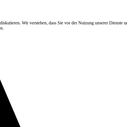
e diskutieren. Wir verstehen, dass Sie vor der Nutzung unserer Dienste
n.