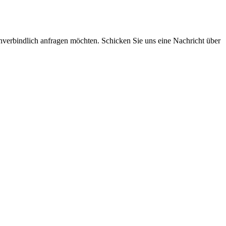
 unverbindlich anfragen möchten. Schicken Sie uns eine Nachricht über