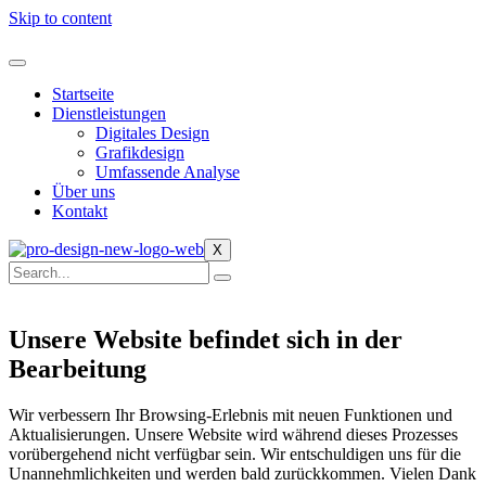
Skip to content
Startseite
Dienstleistungen
Digitales Design
Grafikdesign
Umfassende Analyse
Über uns
Kontakt
X
Unsere Website befindet sich in der
Bearbeitung
Wir verbessern Ihr Browsing-Erlebnis mit neuen Funktionen und
Aktualisierungen. Unsere Website wird während dieses Prozesses
vorübergehend nicht verfügbar sein. Wir entschuldigen uns für die
Unannehmlichkeiten und werden bald zurückkommen. Vielen Dank