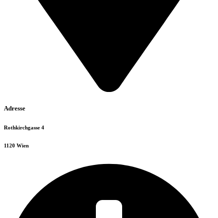
Adresse
Rothkirchgasse 4
1120 Wien