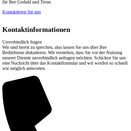
für Ihre Geduld und Treue.
Kontaktieren Sie uns
Kontaktinformationen
Unverbindlich fragen
Wir sind bereit zu sprechen, also lassen Sie uns über Ihre
Bedürfnisse diskutieren. Wir verstehen, dass Sie vor der Nutzung
unserer Dienste unverbindlich anfragen möchten. Schicken Sie uns
eine Nachricht über das Kontaktformular und wir werden so schnell
wie möglich antworten.