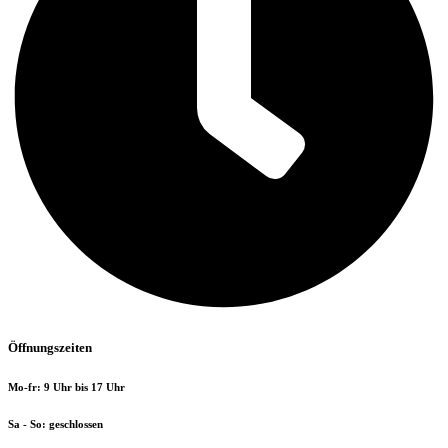
Öffnungszeiten
Mo-fr: 9 Uhr bis 17 Uhr
Sa - So: geschlossen